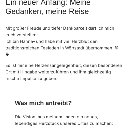
Ein neuer Anfang: Meine
Gedanken, meine Reise
Mit großer Freude und tiefer Dankbarkeit darf ich mich
euch vorstellen:
Ich bin Hanna– und habe mit viel Herzblut den
traditionsreichen Teeladen in Wörrstadt übernommen. 💚
🍵
Es ist mir eine Herzensangelegenheit, diesen besonderen
Ort mit Hingabe weiterzuführen und ihm gleichzeitig
frische Impulse zu geben.
Was mich antreibt?
Die Vision, aus meinem Laden ein neues,
lebendiges Herzstück unseres Ortes zu machen: