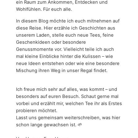
ein Raum zum Ankommen, Entdecken und
Wohlfühlen. Für euch alle.
In diesem Blog möchte ich euch mitnehmen auf
diese Reise. Hier erzähle ich Geschichten aus
unserem Laden, stelle euch neue Tees, feine
Geschenkideen oder besondere
Genussmomente vor. Vielleicht teile ich auch
mal kleine Einblicke hinter die Kulissen – wie
neue Ideen entstehen oder wie eine besondere
Mischung ihren Weg in unser Regal findet.
Ich freue mich sehr auf alles, was kommt – und
besonders auf euren Besuch. Schaut gerne mal
vorbei und erzählt mir, welchen Tee ihr als Erstes
probieren möchtet.
Lasst uns gemeinsam weiterschreiben, was hier
schon lange gewachsen ist. 🌱