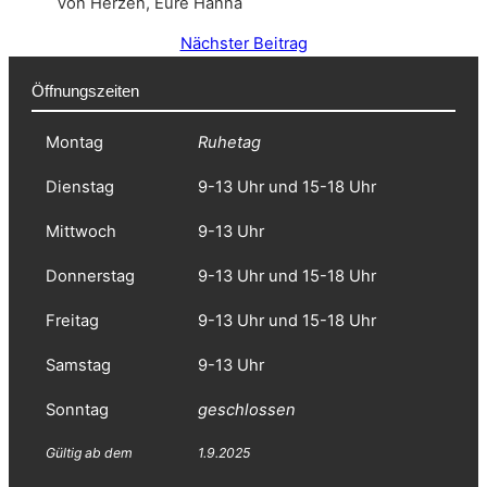
Von Herzen, Eure Hanna
Nächster Beitrag
Öffnungszeiten
Montag
Ruhetag
Dienstag
9-13 Uhr und 15-18 Uhr
Mittwoch
9-13 Uhr
Donnerstag
9-13 Uhr und 15-18 Uhr
Freitag
9-13 Uhr und 15-18 Uhr
Samstag
9-13 Uhr
Sonntag
geschlossen
Gültig ab dem
1.9.2025