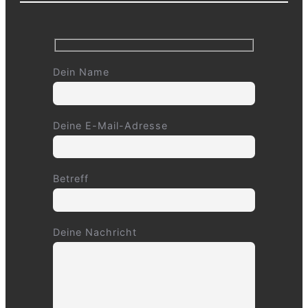
Dein Name
Deine E-Mail-Adresse
Betreff
Deine Nachricht