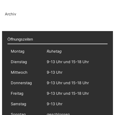
Archiv
Öffnungszeiten
Montag
Ruhetag
Dienstag
9-13 Uhr und 15-18 Uhr
Mittwoch
9-13 Uhr
Donnerstag
9-13 Uhr und 15-18 Uhr
Freitag
9-13 Uhr und 15-18 Uhr
Samstag
9-13 Uhr
Sonntag
geschlossen