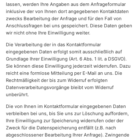
lassen, werden Ihre Angaben aus dem Anfrageformular
inklusive der von Ihnen dort angegebenen Kontaktdaten
zwecks Bearbeitung der Anfrage und für den Fall von
Anschlussfragen bei uns gespeichert. Diese Daten geben
wir nicht ohne Ihre Einwilligung weiter.
Die Verarbeitung der in das Kontaktformular
eingegebenen Daten erfolgt somit ausschließlich auf
Grundlage Ihrer Einwilligung (Art. 6 Abs. 1 lit. a DSGVO).
Sie können diese Einwilligung jederzeit widerrufen. Dazu
reicht eine formlose Mitteilung per E-Mail an uns. Die
Rechtmäßigkeit der bis zum Widerruf erfolgten
Datenverarbeitungsvorgänge bleibt vom Widerruf
unberührt.
Die von Ihnen im Kontaktformular eingegebenen Daten
verbleiben bei uns, bis Sie uns zur Löschung auffordern,
Ihre Einwilligung zur Speicherung widerrufen oder der
Zweck für die Datenspeicherung entfällt (z.B. nach
abgeschlossener Bearbeitung Ihrer Anfrage). Zwingende