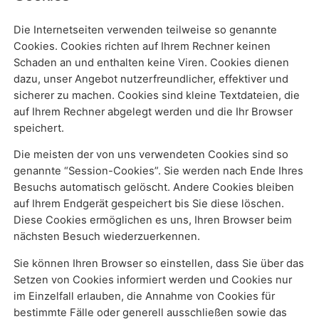
Die Internetseiten verwenden teilweise so genannte
Cookies. Cookies richten auf Ihrem Rechner keinen
Schaden an und enthalten keine Viren. Cookies dienen
dazu, unser Angebot nutzerfreundlicher, effektiver und
sicherer zu machen. Cookies sind kleine Textdateien, die
auf Ihrem Rechner abgelegt werden und die Ihr Browser
speichert.
Die meisten der von uns verwendeten Cookies sind so
genannte “Session-Cookies”. Sie werden nach Ende Ihres
Besuchs automatisch gelöscht. Andere Cookies bleiben
auf Ihrem Endgerät gespeichert bis Sie diese löschen.
Diese Cookies ermöglichen es uns, Ihren Browser beim
nächsten Besuch wiederzuerkennen.
Sie können Ihren Browser so einstellen, dass Sie über das
Setzen von Cookies informiert werden und Cookies nur
im Einzelfall erlauben, die Annahme von Cookies für
bestimmte Fälle oder generell ausschließen sowie das