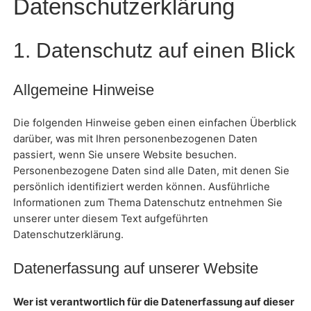
Datenschutzerklärung
1. Datenschutz auf einen Blick
Allgemeine Hinweise
Die folgenden Hinweise geben einen einfachen Überblick
darüber, was mit Ihren personenbezogenen Daten
passiert, wenn Sie unsere Website besuchen.
Personenbezogene Daten sind alle Daten, mit denen Sie
persönlich identifiziert werden können. Ausführliche
Informationen zum Thema Datenschutz entnehmen Sie
unserer unter diesem Text aufgeführten
Datenschutzerklärung.
Datenerfassung auf unserer Website
Wer ist verantwortlich für die Datenerfassung auf dieser