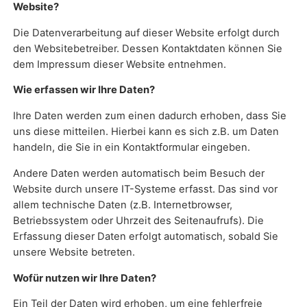
Website?
Die Datenverarbeitung auf dieser Website erfolgt durch
den Websitebetreiber. Dessen Kontaktdaten können Sie
dem Impressum dieser Website entnehmen.
Wie erfassen wir Ihre Daten?
Ihre Daten werden zum einen dadurch erhoben, dass Sie
uns diese mitteilen. Hierbei kann es sich z.B. um Daten
handeln, die Sie in ein Kontaktformular eingeben.
Andere Daten werden automatisch beim Besuch der
Website durch unsere IT-Systeme erfasst. Das sind vor
allem technische Daten (z.B. Internetbrowser,
Betriebssystem oder Uhrzeit des Seitenaufrufs). Die
Erfassung dieser Daten erfolgt automatisch, sobald Sie
unsere Website betreten.
Wofür nutzen wir Ihre Daten?
Ein Teil der Daten wird erhoben, um eine fehlerfreie