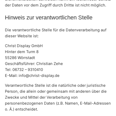
der Daten vor dem Zugriff durch Dritte ist nicht möglich.
Hinweis zur verantwortlichen Stelle
Die verantwortliche Stelle für die Datenverarbeitung auf
dieser Website ist:
Christ Display GmbH
Hinter dem Turm 8
55286 Wörrstadt
Geschäftsführer: Christian Zehe
Tel: 06732 – 9310410
E-Mail: info@christ-display.de
Verantwortliche Stelle ist die natürliche oder juristische
Person, die allein oder gemeinsam mit anderen über die
Zwecke und Mittel der Verarbeitung von
personenbezogenen Daten (z.B. Namen, E-Mail-Adressen
o. Ä.) entscheidet.