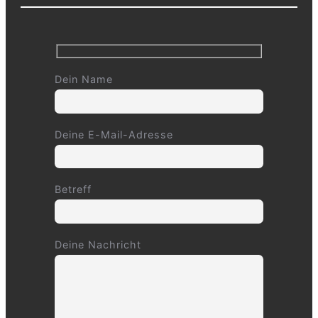
Dein Name
Deine E-Mail-Adresse
Betreff
Deine Nachricht