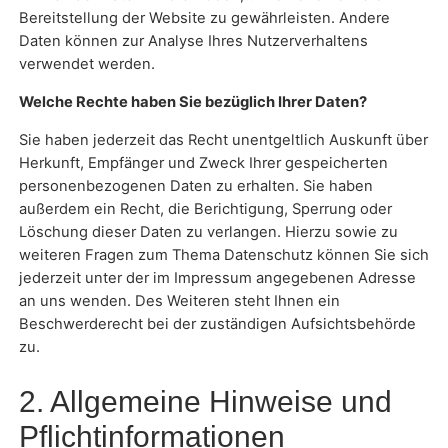
Bereitstellung der Website zu gewährleisten. Andere
Daten können zur Analyse Ihres Nutzerverhaltens
verwendet werden.
Welche Rechte haben Sie bezüglich Ihrer Daten?
Sie haben jederzeit das Recht unentgeltlich Auskunft über
Herkunft, Empfänger und Zweck Ihrer gespeicherten
personenbezogenen Daten zu erhalten. Sie haben
außerdem ein Recht, die Berichtigung, Sperrung oder
Löschung dieser Daten zu verlangen. Hierzu sowie zu
weiteren Fragen zum Thema Datenschutz können Sie sich
jederzeit unter der im Impressum angegebenen Adresse
an uns wenden. Des Weiteren steht Ihnen ein
Beschwerderecht bei der zuständigen Aufsichtsbehörde
zu.
2. Allgemeine Hinweise und
Pflichtinformationen