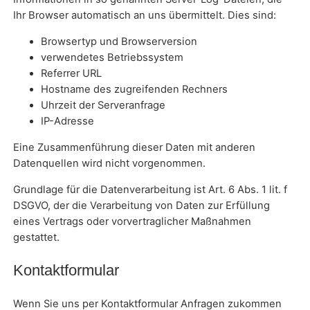
Ihr Browser automatisch an uns übermittelt. Dies sind:
Browsertyp und Browserversion
verwendetes Betriebssystem
Referrer URL
Hostname des zugreifenden Rechners
Uhrzeit der Serveranfrage
IP-Adresse
Eine Zusammenführung dieser Daten mit anderen
Datenquellen wird nicht vorgenommen.
Grundlage für die Datenverarbeitung ist Art. 6 Abs. 1 lit. f
DSGVO, der die Verarbeitung von Daten zur Erfüllung
eines Vertrags oder vorvertraglicher Maßnahmen
gestattet.
Kontaktformular
Wenn Sie uns per Kontaktformular Anfragen zukommen