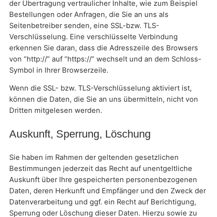
der Übertragung vertraulicher Inhalte, wie zum Beispiel
Bestellungen oder Anfragen, die Sie an uns als
Seitenbetreiber senden, eine SSL-bzw. TLS-
Verschlüsselung. Eine verschlüsselte Verbindung
erkennen Sie daran, dass die Adresszeile des Browsers
von “http://” auf “https://” wechselt und an dem Schloss-
Symbol in Ihrer Browserzeile.
Wenn die SSL- bzw. TLS-Verschlüsselung aktiviert ist,
können die Daten, die Sie an uns übermitteln, nicht von
Dritten mitgelesen werden.
Auskunft, Sperrung, Löschung
Sie haben im Rahmen der geltenden gesetzlichen
Bestimmungen jederzeit das Recht auf unentgeltliche
Auskunft über Ihre gespeicherten personenbezogenen
Daten, deren Herkunft und Empfänger und den Zweck der
Datenverarbeitung und ggf. ein Recht auf Berichtigung,
Sperrung oder Löschung dieser Daten. Hierzu sowie zu