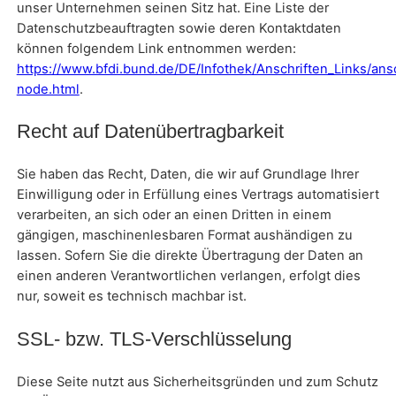
unser Unternehmen seinen Sitz hat. Eine Liste der
Datenschutzbeauftragten sowie deren Kontaktdaten
können folgendem Link entnommen werden:
https://www.bfdi.bund.de/DE/Infothek/Anschriften_Links/ansc
node.html
.
Recht auf Datenübertragbarkeit
Sie haben das Recht, Daten, die wir auf Grundlage Ihrer
Einwilligung oder in Erfüllung eines Vertrags automatisiert
verarbeiten, an sich oder an einen Dritten in einem
gängigen, maschinenlesbaren Format aushändigen zu
lassen. Sofern Sie die direkte Übertragung der Daten an
einen anderen Verantwortlichen verlangen, erfolgt dies
nur, soweit es technisch machbar ist.
SSL- bzw. TLS-Verschlüsselung
Diese Seite nutzt aus Sicherheitsgründen und zum Schutz