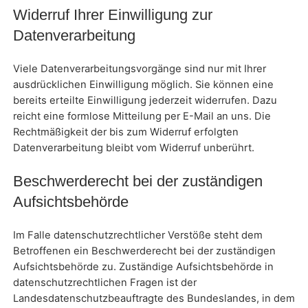
Widerruf Ihrer Einwilligung zur
Datenverarbeitung
Viele Datenverarbeitungsvorgänge sind nur mit Ihrer
ausdrücklichen Einwilligung möglich. Sie können eine
bereits erteilte Einwilligung jederzeit widerrufen. Dazu
reicht eine formlose Mitteilung per E-Mail an uns. Die
Rechtmäßigkeit der bis zum Widerruf erfolgten
Datenverarbeitung bleibt vom Widerruf unberührt.
Beschwerderecht bei der zuständigen
Aufsichtsbehörde
Im Falle datenschutzrechtlicher Verstöße steht dem
Betroffenen ein Beschwerderecht bei der zuständigen
Aufsichtsbehörde zu. Zuständige Aufsichtsbehörde in
datenschutzrechtlichen Fragen ist der
Landesdatenschutzbeauftragte des Bundeslandes, in dem