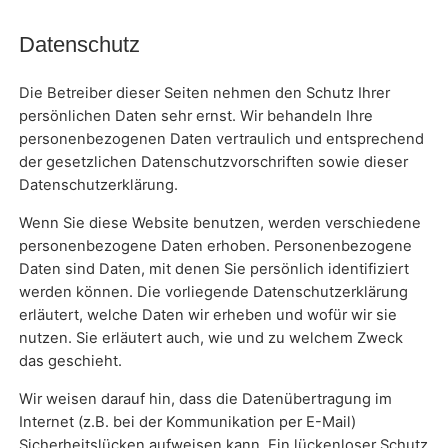
Datenschutz
Die Betreiber dieser Seiten nehmen den Schutz Ihrer
persönlichen Daten sehr ernst. Wir behandeln Ihre
personenbezogenen Daten vertraulich und entsprechend
der gesetzlichen Datenschutzvorschriften sowie dieser
Datenschutzerklärung.
Wenn Sie diese Website benutzen, werden verschiedene
personenbezogene Daten erhoben. Personenbezogene
Daten sind Daten, mit denen Sie persönlich identifiziert
werden können. Die vorliegende Datenschutzerklärung
erläutert, welche Daten wir erheben und wofür wir sie
nutzen. Sie erläutert auch, wie und zu welchem Zweck
das geschieht.
Wir weisen darauf hin, dass die Datenübertragung im
Internet (z.B. bei der Kommunikation per E-Mail)
Sicherheitslücken aufweisen kann. Ein lückenloser Schutz