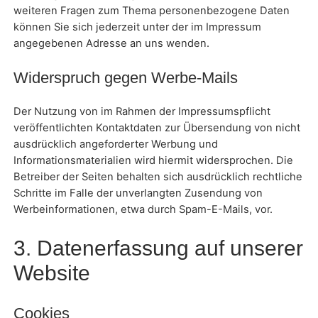
weiteren Fragen zum Thema personenbezogene Daten
können Sie sich jederzeit unter der im Impressum
angegebenen Adresse an uns wenden.
Widerspruch gegen Werbe-Mails
Der Nutzung von im Rahmen der Impressumspflicht
veröffentlichten Kontaktdaten zur Übersendung von nicht
ausdrücklich angeforderter Werbung und
Informationsmaterialien wird hiermit widersprochen. Die
Betreiber der Seiten behalten sich ausdrücklich rechtliche
Schritte im Falle der unverlangten Zusendung von
Werbeinformationen, etwa durch Spam-E-Mails, vor.
3. Datenerfassung auf unserer
Website
Cookies