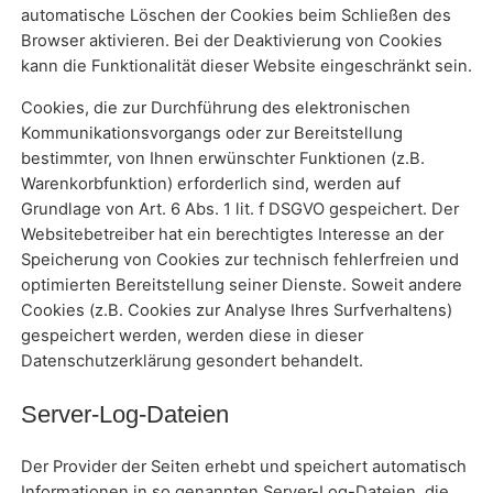
automatische Löschen der Cookies beim Schließen des
Browser aktivieren. Bei der Deaktivierung von Cookies
kann die Funktionalität dieser Website eingeschränkt sein.
Cookies, die zur Durchführung des elektronischen
Kommunikationsvorgangs oder zur Bereitstellung
bestimmter, von Ihnen erwünschter Funktionen (z.B.
Warenkorbfunktion) erforderlich sind, werden auf
Grundlage von Art. 6 Abs. 1 lit. f DSGVO gespeichert. Der
Websitebetreiber hat ein berechtigtes Interesse an der
Speicherung von Cookies zur technisch fehlerfreien und
optimierten Bereitstellung seiner Dienste. Soweit andere
Cookies (z.B. Cookies zur Analyse Ihres Surfverhaltens)
gespeichert werden, werden diese in dieser
Datenschutzerklärung gesondert behandelt.
Server-Log-Dateien
Der Provider der Seiten erhebt und speichert automatisch
Informationen in so genannten Server-Log-Dateien, die