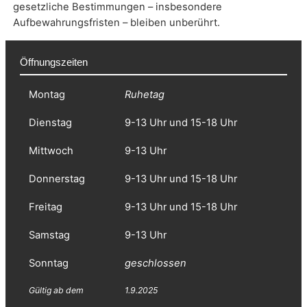
gesetzliche Bestimmungen – insbesondere
Aufbewahrungsfristen – bleiben unberührt.
Öffnungszeiten
Montag
Ruhetag
Dienstag
9-13 Uhr und 15-18 Uhr
Mittwoch
9-13 Uhr
Donnerstag
9-13 Uhr und 15-18 Uhr
Freitag
9-13 Uhr und 15-18 Uhr
Samstag
9-13 Uhr
Sonntag
geschlossen
Gültig ab dem
1.9.2025