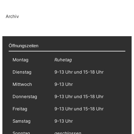
Archiv
Öffnungszeiten
Montag
Ruhetag
Dienstag
9-13 Uhr und 15-18 Uhr
Mittwoch
9-13 Uhr
Donnerstag
9-13 Uhr und 15-18 Uhr
Freitag
9-13 Uhr und 15-18 Uhr
Samstag
9-13 Uhr
Sonntag
geschlossen