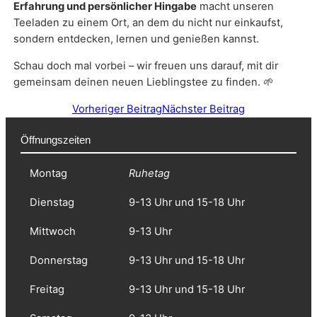
Erfahrung und persönlicher Hingabe
macht unseren
Teeladen zu einem Ort, an dem du nicht nur einkaufst,
sondern entdecken, lernen und genießen kannst.
Schau doch mal vorbei – wir freuen uns darauf, mit dir
gemeinsam deinen neuen Lieblingstee zu finden. 🌱
Vorheriger Beitrag
Nächster Beitrag
Öffnungszeiten
Montag
Ruhetag
Dienstag
9-13 Uhr und 15-18 Uhr
Mittwoch
9-13 Uhr
Donnerstag
9-13 Uhr und 15-18 Uhr
Freitag
9-13 Uhr und 15-18 Uhr