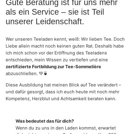
Gute Beratung ist für uns mehr
als ein Service – sie ist Teil
unserer Leidenschaft.
Wer unseren Teeladen kennt, weiß: Wir lieben Tee. Doch
Liebe allein macht noch keinen guten Rat. Deshalb habe
ich mich schon vor der Eröffnung des Teeladens
entschieden, mein Wissen zu vertiefen und eine
zertifizierte Fortbildung zur Tee-Sommelière
abzuschließen. 💚🍵
Diese Ausbildung hat meinen Blick auf Tee verändert –
und dafür gesorgt, dass ich euch heute mit noch mehr
Kompetenz, Herzblut und Achtsamkeit beraten kann.
Was bedeutet das für dich?
Wenn du zu uns in den Laden kommst, erwartet