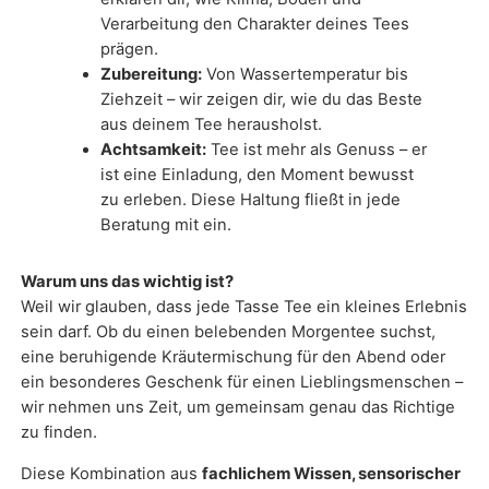
Verarbeitung den Charakter deines Tees
prägen.
Zubereitung:
Von Wassertemperatur bis
Ziehzeit – wir zeigen dir, wie du das Beste
aus deinem Tee herausholst.
Achtsamkeit:
Tee ist mehr als Genuss – er
ist eine Einladung, den Moment bewusst
zu erleben. Diese Haltung fließt in jede
Beratung mit ein.
Warum uns das wichtig ist?
Weil wir glauben, dass jede Tasse Tee ein kleines Erlebnis
sein darf. Ob du einen belebenden Morgentee suchst,
eine beruhigende Kräutermischung für den Abend oder
ein besonderes Geschenk für einen Lieblingsmenschen –
wir nehmen uns Zeit, um gemeinsam genau das Richtige
zu finden.
Diese Kombination aus
fachlichem Wissen, sensorischer