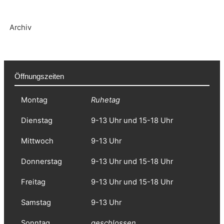
Archiv
Öffnungszeiten
Montag
Ruhetag
Dienstag
9-13 Uhr und 15-18 Uhr
Mittwoch
9-13 Uhr
Donnerstag
9-13 Uhr und 15-18 Uhr
Freitag
9-13 Uhr und 15-18 Uhr
Samstag
9-13 Uhr
Sonntag
geschlossen